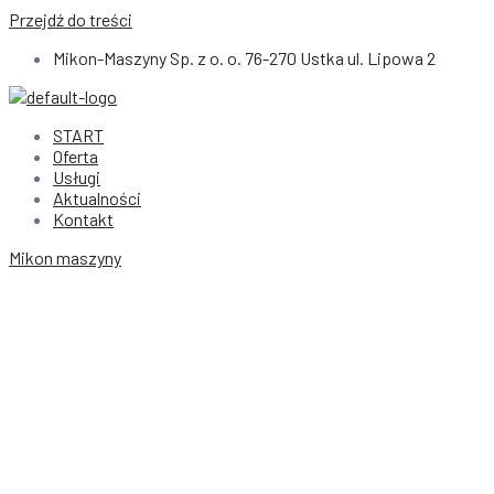
Przejdź do treści
Mikon-Maszyny Sp. z o. o. 76-270 Ustka ul. Lipowa 2
START
Oferta
Usługi
Aktualności
Kontakt
Mikon maszyny