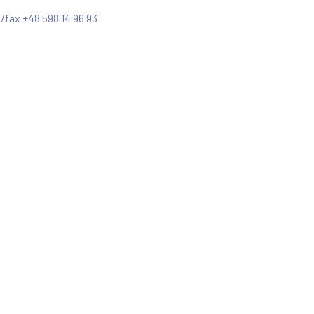
./fax +48 598 14 96 93