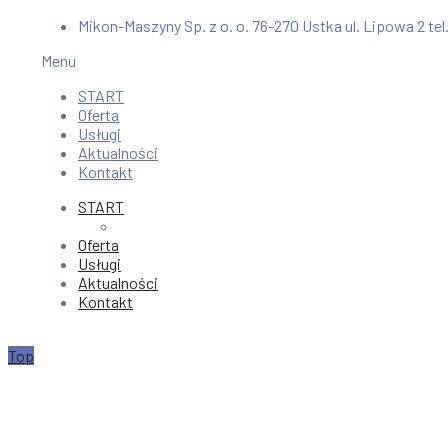
Mikon-Maszyny Sp. z o. o. 76-270 Ustka ul. Lipowa 2 tel
Menu
START
Oferta
Usługi
Aktualności
Kontakt
START
Oferta
Usługi
Aktualności
Kontakt
Top